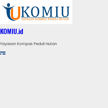
KOMIU.id
Yayasan Kompas Peduli Hutan