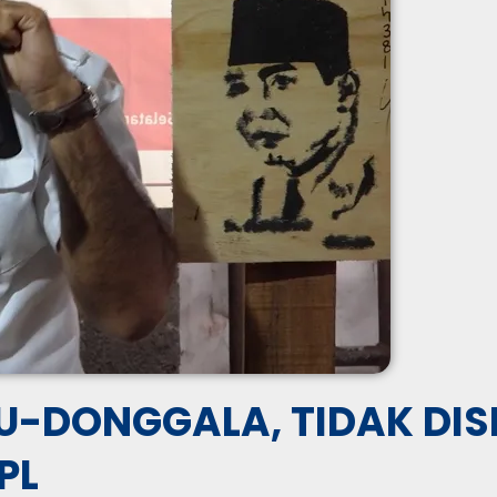
U-DONGGALA, TIDAK DIS
PL