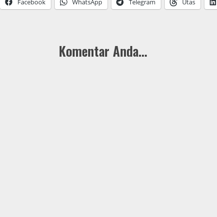
Facebook
WhatsApp
Telegram
Utas
Komentar Anda...