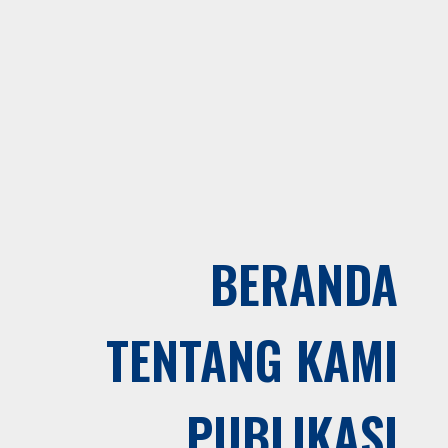
BERANDA
TENTANG KAMI
PUBLIKASI