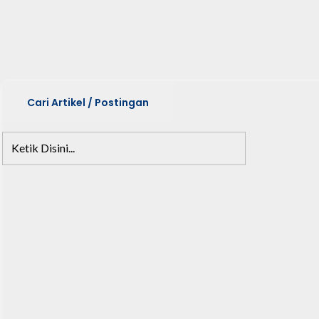
Cari Artikel / Postingan