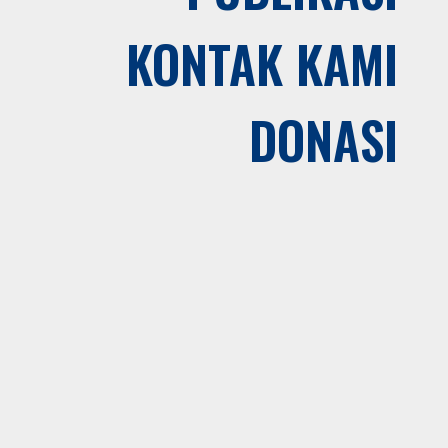
KONTAK KAMI
DONASI