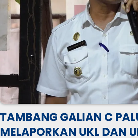
TAMBANG GALIAN C PAL
MELAPORKAN UKL DAN U