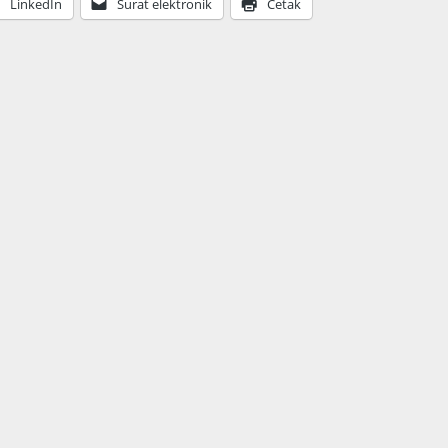
LinkedIn
Surat elektronik
Cetak