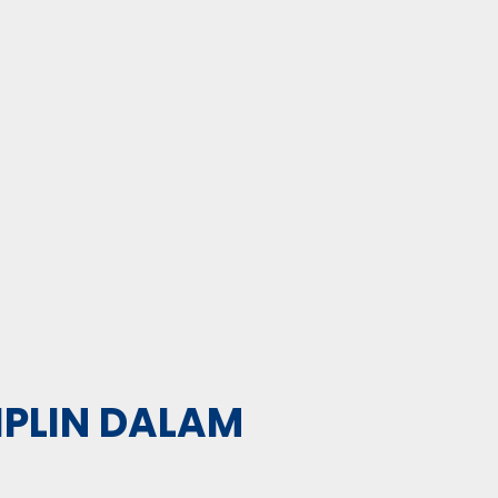
IPLIN DALAM