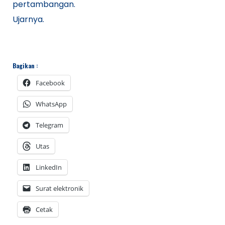
pertambangan.
Ujarnya.
Bagikan :
Facebook
WhatsApp
Telegram
Utas
LinkedIn
Surat elektronik
Cetak