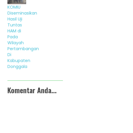
KOMIU
Diseminasikan
Hasil Uji
Tuntas
HAM di
Pada
Wilayah
Pertambangan
Di
Kabupaten
Donggala
Komentar Anda...