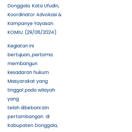
Donggala. Kata Ufudin,
Koordinator Advokasi &
Kampanye Yayasan
KOMIU. (29/06/2024)
Kegiatan ini
bertujuan,
pertama.
membangun
kesadaran hukum
Masyarakat yang
tinggal pada wilayah
yang
telah dibebani izin
pertambangan di
Kabupaten Donggala,