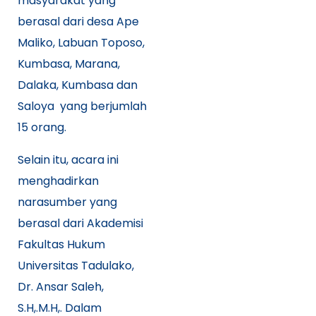
masyarakat yang
berasal dari desa Ape
Maliko, Labuan Toposo,
Kumbasa, Marana,
Dalaka, Kumbasa dan
Saloya yang berjumlah
15 orang.
Selain itu, acara ini
menghadirkan
narasumber yang
berasal dari Akademisi
Fakultas Hukum
Universitas Tadulako,
Dr. Ansar Saleh,
S.H,.M.H,. Dalam