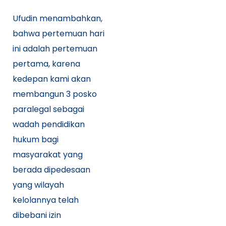
Ufudin menambahkan,
bahwa pertemuan hari
ini adalah pertemuan
pertama, karena
kedepan kami akan
membangun 3 posko
paralegal sebagai
wadah pendidikan
hukum bagi
masyarakat yang
berada dipedesaan
yang wilayah
kelolannya telah
dibebani izin