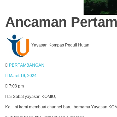
Ancaman Pertamb
Yayasan Kompas Peduli Hutan
PERTAMBANGAN
Maret 19, 2024
7:03 pm
Hai Sobat yayasan KOMIU,
Kali ini kami membuat channel baru, bernama Yayasan KOMIU