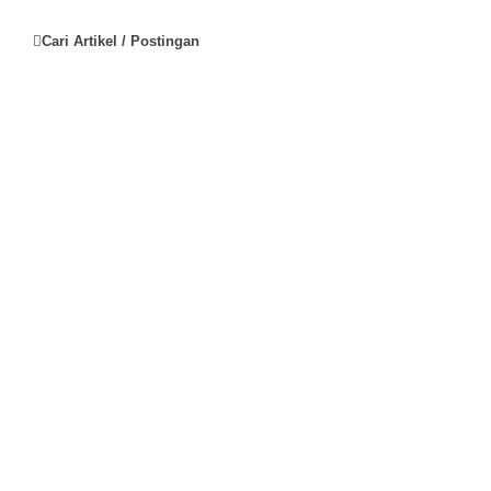
Cari Artikel / Postingan