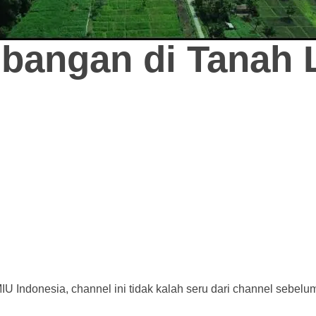
angan di Tanah L
 Indonesia, channel ini tidak kalah seru dari channel sebelu