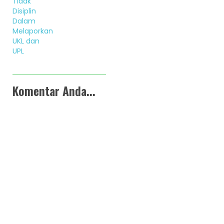
Tidak
Disiplin
Dalam
Melaporkan
UKL dan
UPL
Komentar Anda...