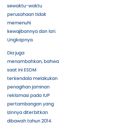
sewaktu-waktu
perusahaan tidak
memenuhi
kewajibannya dan lari.
Ungkapnya.
Dia juga
menambahkan, bahwa
saat ini ESDM
terkendala melakukan
penagihan jaminan
reklamasi pada IUP
pertambangan yang
izinnya diterbitkan
dibawah tahun 2014.