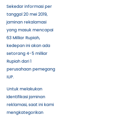
Sekedar informasi per
tanggal 20 mei 2019,
jaminan rekalamasi
yang masuk mencapai
63 Milliar Rupiah,
kedepan ini akan ada
setorang 4-5 milliar
Rupiah dari 1
perusahaan pemegang
IUP.
Untuk melakukan
identifikasi jaminan
reklamasi, saat ini kami
mengkategorikan