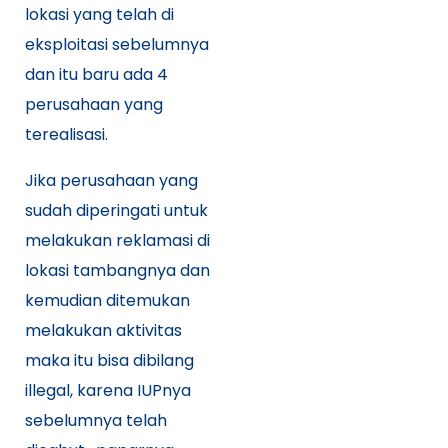
lokasi yang telah di
eksploitasi sebelumnya
dan itu baru ada 4
perusahaan yang
terealisasi.
Jika perusahaan yang
sudah diperingati untuk
melakukan reklamasi di
lokasi tambangnya dan
kemudian ditemukan
melakukan aktivitas
maka itu bisa dibilang
illegal, karena IUPnya
sebelumnya telah