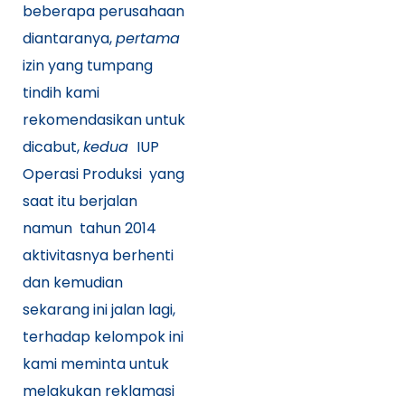
beberapa perusahaan
diantaranya,
pertama
izin yang tumpang
tindih kami
rekomendasikan untuk
dicabut,
kedua
IUP
Operasi Produksi yang
saat itu berjalan
namun tahun 2014
aktivitasnya berhenti
dan kemudian
sekarang ini jalan lagi,
terhadap kelompok ini
kami meminta untuk
melakukan reklamasi