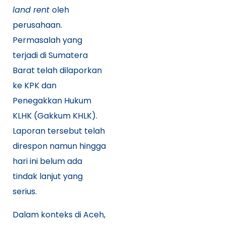
land rent
oleh
perusahaan.
Permasalah yang
terjadi di Sumatera
Barat telah dilaporkan
ke KPK dan
Penegakkan Hukum
KLHK (Gakkum KHLK).
Laporan tersebut telah
direspon namun hingga
hari ini belum ada
tindak lanjut yang
serius.
Dalam konteks di Aceh,