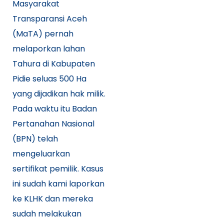
Masyarakat
Transparansi Aceh
(MaTA) pernah
melaporkan lahan
Tahura di Kabupaten
Pidie seluas 500 Ha
yang dijadikan hak milik.
Pada waktu itu Badan
Pertanahan Nasional
(BPN) telah
mengeluarkan
sertifikat pemilik. Kasus
ini sudah kami laporkan
ke KLHK dan mereka
sudah melakukan