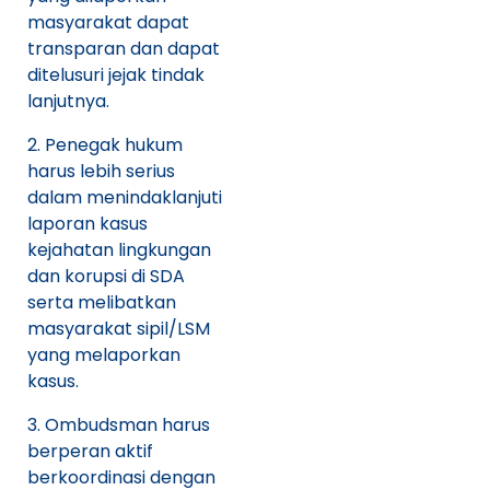
masyarakat dapat
transparan dan dapat
ditelusuri jejak tindak
lanjutnya.
Penegak hukum
harus lebih serius
dalam menindaklanjuti
laporan kasus
kejahatan lingkungan
dan korupsi di SDA
serta melibatkan
masyarakat sipil/LSM
yang melaporkan
kasus.
Ombudsman harus
berperan aktif
berkoordinasi dengan