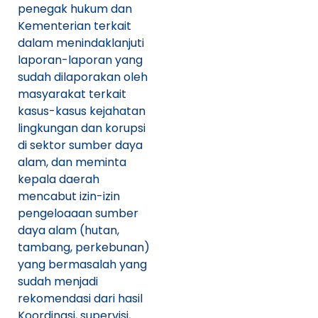
penegak hukum dan
Kementerian terkait
dalam menindaklanjuti
laporan-laporan yang
sudah dilaporakan oleh
masyarakat terkait
kasus-kasus kejahatan
lingkungan dan korupsi
di sektor sumber daya
alam, dan meminta
kepala daerah
mencabut izin-izin
pengeloaaan sumber
daya alam (hutan,
tambang, perkebunan)
yang bermasalah yang
sudah menjadi
rekomendasi dari hasil
Koordinasi, supervisi,