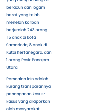
beracun dan logam
berat yang telah
menelan korban
berjumlah 243 orang
15 anak di kota
Samarinda, 8 anak di
Kutai Kertanegara, dan
1 orang Pasir Panajem
Utara.
Persoalan lain adalah
kurang transparannya
penanganan kasus-
kasus yang dilaporkan
oleh masyarakat