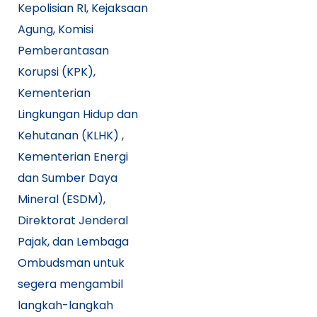
Kepolisian RI, Kejaksaan
Agung, Komisi
Pemberantasan
Korupsi (KPK),
Kementerian
Lingkungan Hidup dan
Kehutanan (KLHK) ,
Kementerian Energi
dan Sumber Daya
Mineral (ESDM),
Direktorat Jenderal
Pajak, dan Lembaga
Ombudsman untuk
segera mengambil
langkah-langkah