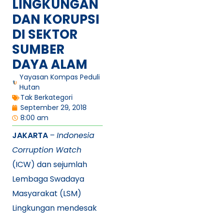
LINGKUNGAN
DAN KORUPSI
DI SEKTOR
SUMBER
DAYA ALAM
Yayasan Kompas Peduli
Hutan
Tak Berkategori
September 29, 2018
8:00 am
JAKARTA
–
Indonesia
Corruption Watch
(ICW) dan sejumlah
Lembaga Swadaya
Masyarakat (LSM)
Lingkungan mendesak