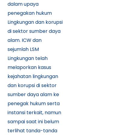
dalam upaya
penegakan hukum
Lingkungan dan korupsi
di sektor sumber daya
alam. ICW dan
sejumlah LSM
Lingkungan telah
melaporkan kasus
kejahatan lingkungan
dan korupsi di sektor
sumber daya alam ke
penegak hukum serta
instansi terkait, namun
sampai saat ini belum
terlihat tanda-tanda