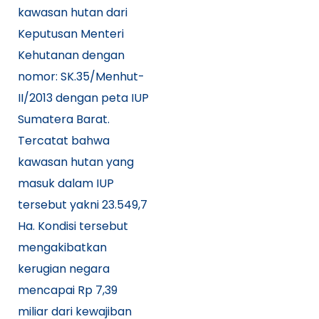
kawasan hutan dari
Keputusan Menteri
Kehutanan dengan
nomor: SK.35/Menhut-
II/2013 dengan peta IUP
Sumatera Barat.
Tercatat bahwa
kawasan hutan yang
masuk dalam IUP
tersebut yakni 23.549,7
Ha. Kondisi tersebut
mengakibatkan
kerugian negara
mencapai Rp 7,39
miliar dari kewajiban