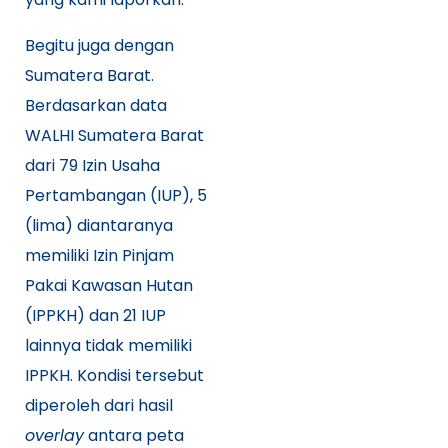
Begitu juga dengan
Sumatera Barat.
Berdasarkan data
WALHI Sumatera Barat
dari 79 Izin Usaha
Pertambangan (IUP), 5
(lima) diantaranya
memiliki Izin Pinjam
Pakai Kawasan Hutan
(IPPKH) dan 21 IUP
lainnya tidak memiliki
IPPKH. Kondisi tersebut
diperoleh dari hasil
overlay
antara peta