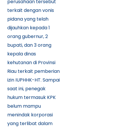
perusahaan tersebut
terkait dengan vonis
pidana yang telah
dijauhkan kepada 1
orang gubernur, 2
bupati, dan 3 orang
kepala dinas
kehutanan di Provinsi
Riau terkait pemberian
izin IUPHHK-HT. Sampai
saat ini, penegak
hukum termasuk KPK
belum mampu
menindak korporasi
yang terlibat dalam