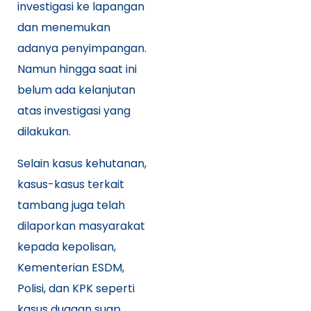
investigasi ke lapangan
dan menemukan
adanya penyimpangan.
Namun hingga saat ini
belum ada kelanjutan
atas investigasi yang
dilakukan.
Selain kasus kehutanan,
kasus-kasus terkait
tambang juga telah
dilaporkan masyarakat
kepada kepolisan,
Kementerian ESDM,
Polisi, dan KPK seperti
kasus dugaan suap