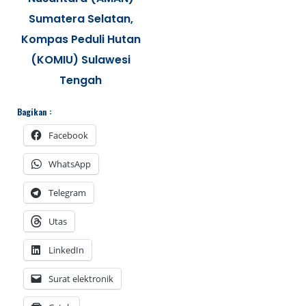
Sumatera Selatan,
Kompas Peduli Hutan
(KOMIU) Sulawesi
Tengah
Bagikan :
Facebook
WhatsApp
Telegram
Utas
LinkedIn
Surat elektronik