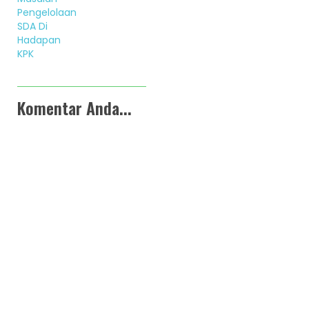
Pengelolaan
SDA Di
Hadapan
KPK
Komentar Anda...