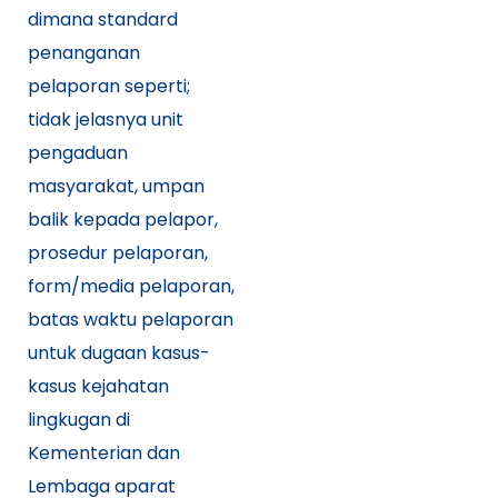
dimana standard
penanganan
pelaporan seperti;
tidak jelasnya unit
pengaduan
masyarakat, umpan
balik kepada pelapor,
prosedur pelaporan,
form/media pelaporan,
batas waktu pelaporan
untuk dugaan kasus-
kasus kejahatan
lingkugan di
Kementerian dan
Lembaga aparat