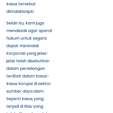
kasus tersebut
ditindaklanjuti.
Selain itu, kami juga
mendesak agar aparat
hukum untuk segara
dapat menindak
Korporasi yang jelas-
jelas telah disebutkan
dalam persidangan
terlibat dalam kasus-
kasus korupsi di sektor
sumber daya alam.
Seperti kasus yang
terjadi di Riau yang