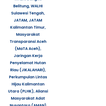
Belitung, WALHI
Sulawesi Tengah,
JATAM, JATAM
Kalimantan Timur,
Masyarakat
Transparansi Aceh
(MaTA Aceh),
Jaringan Kerja
Penyelamat Hutan
Riau (JIKALAHARI),
Perkumpulan Lintas
Hijau Kalimantan
Utara (PLHK), Aliansi
Masyarakat Adat
Nusantara (AMAN)