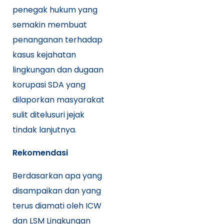
penegak hukum yang
semakin membuat
penanganan terhadap
kasus kejahatan
lingkungan dan dugaan
korupasi SDA yang
dilaporkan masyarakat
sulit ditelusuri jejak
tindak lanjutnya.
Rekomendasi
Berdasarkan apa yang
disampaikan dan yang
terus diamati oleh ICW
dan LSM Lingkungan