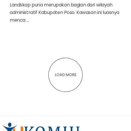
Landskap puna merupakan bagian dari wilayah
administratif Kabupaten Poso. Kawasan ini luasnya
menca ...
LOAD MORE