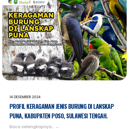
14 DESEMBER 2024
PROFIL KERAGAMAN JENIS BURUNG DI LANSKAP
PUNA, KABUPATEN POSO, SULAWESI TENGAH.
Baca selengkapnya..