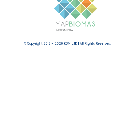
© Copyright 2018 – 2026 KOMIU.ID | All Rights Reserved.