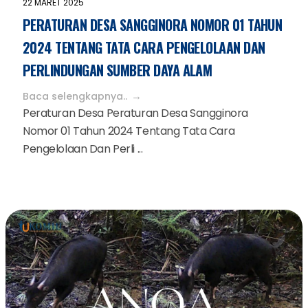
22 MARET 2025
PERATURAN DESA SANGGINORA NOMOR 01 TAHUN
2024 TENTANG TATA CARA PENGELOLAAN DAN
PERLINDUNGAN SUMBER DAYA ALAM
Baca selengkapnya..
Peraturan Desa Peraturan Desa Sangginora
Nomor 01 Tahun 2024 Tentang Tata Cara
Pengelolaan Dan Perli ...