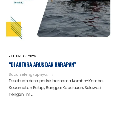
27 FEBRUARI 2026
“DI ANTARA ARUS DAN HARAPAN”
Baca selengkapnya..
Di sebuah desa pesisir bernama Komba-Komba,
Kecamatan Bulagi, Banggai Kepulauan, Sulawesi
Tengah, m ...