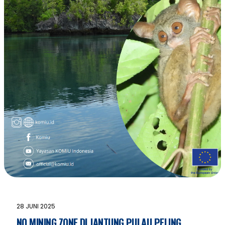
28 JUNI 2025
NO MINING ZONE DI JANTUNG PULAU PELING,