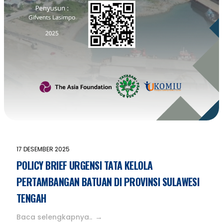
17 DESEMBER 2025
POLICY BRIEF URGENSI TATA KELOLA
PERTAMBANGAN BATUAN DI PROVINSI SULAWESI
TENGAH
Baca selengkapnya..