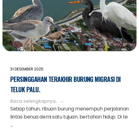
31 DESEMBER 2025
PERSINGGAHAN TERAKHIR BURUNG MIGRASI DI
TELUK PALU.
Baca selengkapnya..
Setiap tahun, ribuan burung menempuh perjalanan
lintas benua demi satu tujuan: bertahan hidup. Di te
...