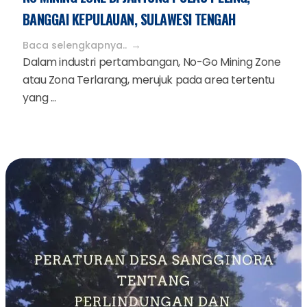
BANGGAI KEPULAUAN, SULAWESI TENGAH
Baca selengkapnya..
Dalam industri pertambangan, No-Go Mining Zone
atau Zona Terlarang, merujuk pada area tertentu
yang ...