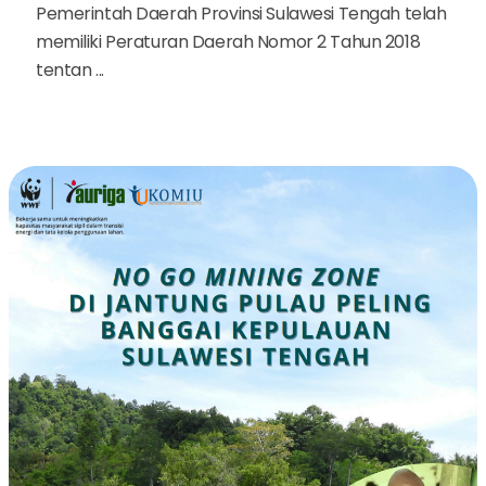
Pemerintah Daerah Provinsi Sulawesi Tengah telah
memiliki Peraturan Daerah Nomor 2 Tahun 2018
tentan ...