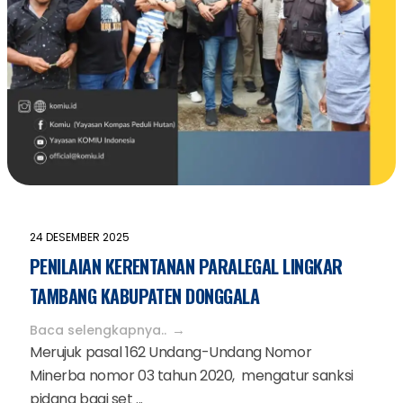
24 DESEMBER 2025
PENILAIAN KERENTANAN PARALEGAL LINGKAR
TAMBANG KABUPATEN DONGGALA
Baca selengkapnya..
Merujuk pasal 162 Undang-Undang Nomor
Minerba nomor 03 tahun 2020, mengatur sanksi
pidana bagi set ...