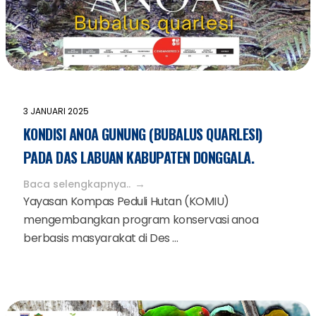
3 JANUARI 2025
KONDISI ANOA GUNUNG (BUBALUS QUARLESI)
PADA DAS LABUAN KABUPATEN DONGGALA.
Baca selengkapnya..
Yayasan Kompas Peduli Hutan (KOMIU)
mengembangkan program konservasi anoa
berbasis masyarakat di Des ...