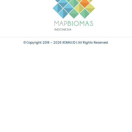
© Copyright 2018 – 2026 KOMIU.ID | All Rights Reserved.