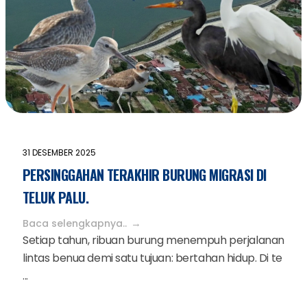
31 DESEMBER 2025
PERSINGGAHAN TERAKHIR BURUNG MIGRASI DI
TELUK PALU.
Baca selengkapnya..
Setiap tahun, ribuan burung menempuh perjalanan
lintas benua demi satu tujuan: bertahan hidup. Di te
...