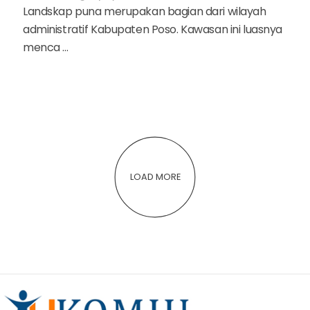
Landskap puna merupakan bagian dari wilayah
administratif Kabupaten Poso. Kawasan ini luasnya
menca ...
LOAD MORE