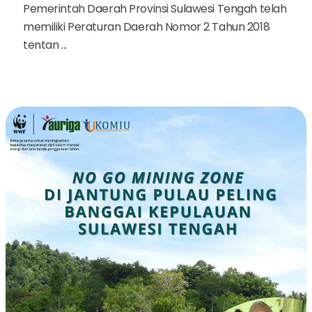
Pemerintah Daerah Provinsi Sulawesi Tengah telah
memiliki Peraturan Daerah Nomor 2 Tahun 2018
tentan ...