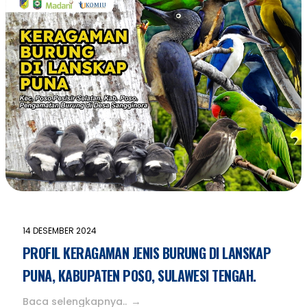
14 DESEMBER 2024
PROFIL KERAGAMAN JENIS BURUNG DI LANSKAP
PUNA, KABUPATEN POSO, SULAWESI TENGAH.
Baca selengkapnya..