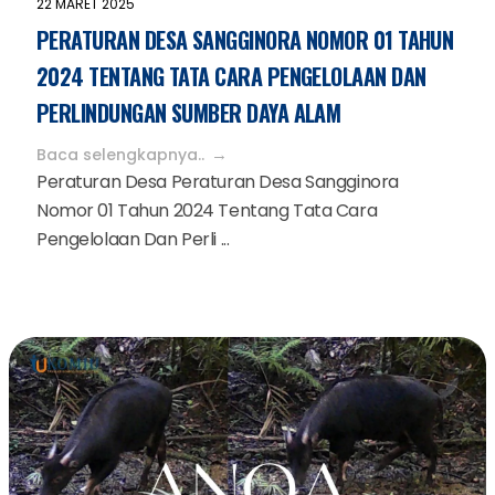
22 MARET 2025
PERATURAN DESA SANGGINORA NOMOR 01 TAHUN
2024 TENTANG TATA CARA PENGELOLAAN DAN
PERLINDUNGAN SUMBER DAYA ALAM
Baca selengkapnya..
Peraturan Desa Peraturan Desa Sangginora
Nomor 01 Tahun 2024 Tentang Tata Cara
Pengelolaan Dan Perli ...