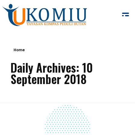
KOMIU.id
Yayasan Kompas Peduli Hutan
Home
Daily Archives: 10
September 2018