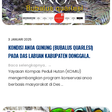
3 JANUARI 2025
KONDISI ANOA GUNUNG (BUBALUS QUARLESI)
PADA DAS LABUAN KABUPATEN DONGGALA.
Baca selengkapnya..
Yayasan Kompas Peduli Hutan (KOMIU)
mengembangkan program konservasi anoa
berbasis masyarakat di Des ...