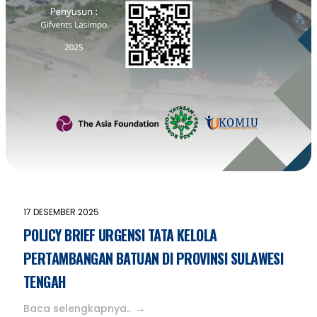
17 DESEMBER 2025
POLICY BRIEF URGENSI TATA KELOLA
PERTAMBANGAN BATUAN DI PROVINSI SULAWESI
TENGAH
Baca selengkapnya..