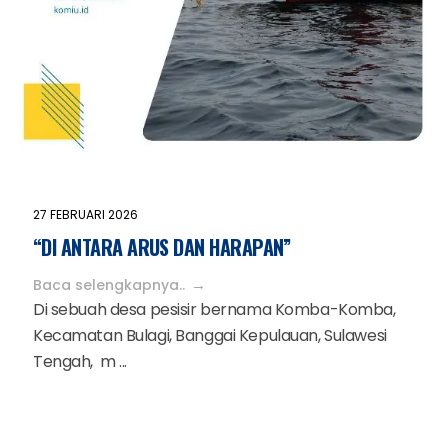
27 FEBRUARI 2026
“DI ANTARA ARUS DAN HARAPAN”
Baca selengkapnya..
Di sebuah desa pesisir bernama Komba-Komba,
Kecamatan Bulagi, Banggai Kepulauan, Sulawesi
Tengah, m ...