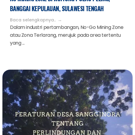
BANGGAI KEPULAUAN, SULAWESI TENGAH
Baca selengkapnya..
Dalam industri pertambangan, No-Go Mining Zone
atau Zona Terlarang, merujuk pada area tertentu
yang ...