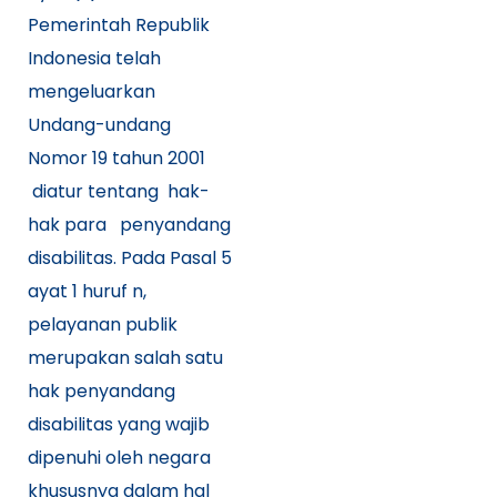
Pemerintah Republik
Indonesia telah
mengeluarkan
Undang-undang
Nomor 19 tahun 2001
diatur tentang hak-
hak para penyandang
disabilitas. Pada Pasal 5
ayat 1 huruf n,
pelayanan publik
merupakan salah satu
hak penyandang
disabilitas yang wajib
dipenuhi oleh negara
khususnya dalam hal