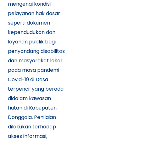
mengenai kondisi
pelayanan hak dasar
seperti dokumen
kependudukan dan
layanan publik bagi
penyandang disabilitas
dan masyarakat lokal
pada masa pandemi
Covid-19 di Desa
terpencil yang berada
didalam kawasan
hutan di Kabupaten
Donggala, Penilaian
dilakukan terhadap
akses informasi,