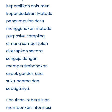
kepemilikan dokumen
kependudukan. Metode
pengumpulan data
menggunakan metode
purposive sampling
dimana sampel telah
ditetapkan secara
sengaja dengan
mempertimbangkan
aspek gender, usia,
suku, agama dan
sebagainya.
Penulisan ini bertujuan
memberikan informasi