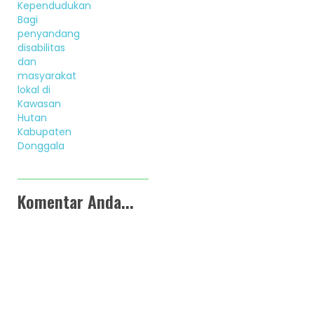
Kependudukan
Bagi
penyandang
disabilitas
dan
masyarakat
lokal di
Kawasan
Hutan
Kabupaten
Donggala
Komentar Anda...