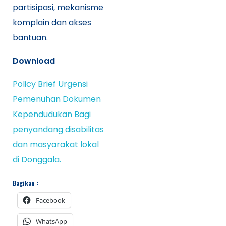
partisipasi, mekanisme
komplain dan akses
bantuan.
Download
Policy Brief Urgensi
Pemenuhan Dokumen
Kependudukan Bagi
penyandang disabilitas
dan masyarakat lokal
di Donggala.
Bagikan :
Facebook
WhatsApp