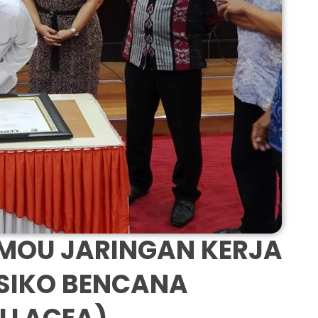
OU JARINGAN KERJA
SIKO BENCANA