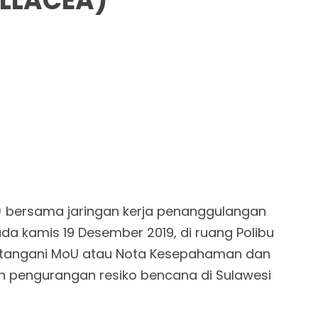
LLACEA)
) bersama jaringan kerja penanggulangan
da kamis 19 Desember 2019, di ruang Polibu
atangani MoU atau Nota Kesepahaman dan
pengurangan resiko bencana di Sulawesi