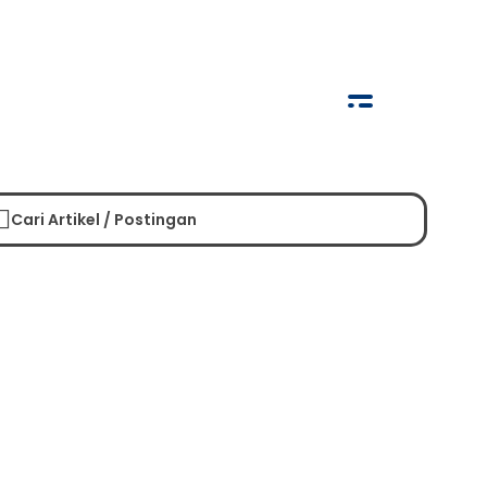
Cari Artikel / Postingan