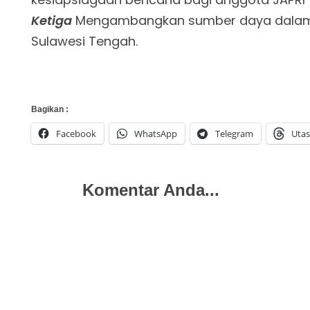
Ketiga
Mengambangkan sumber daya dalam u
Sulawesi Tengah.
Bagikan :
Facebook
WhatsApp
Telegram
Utas
Komentar Anda...