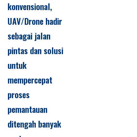
konvensional,
UAV/Drone hadir
sebagai jalan
pintas dan solusi
untuk
mempercepat
proses
pemantauan
ditengah banyak