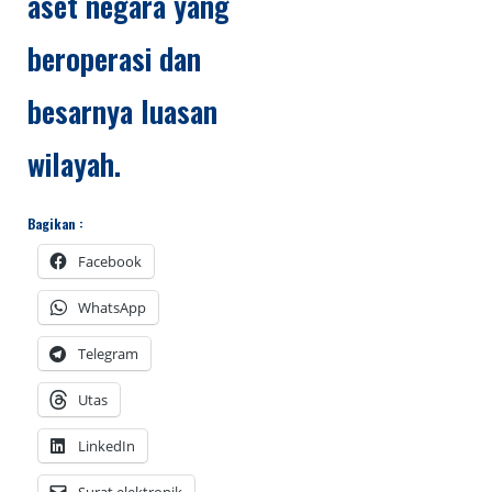
aset negara yang
beroperasi dan
besarnya luasan
wilayah.
Bagikan :
Facebook
WhatsApp
Telegram
Utas
LinkedIn