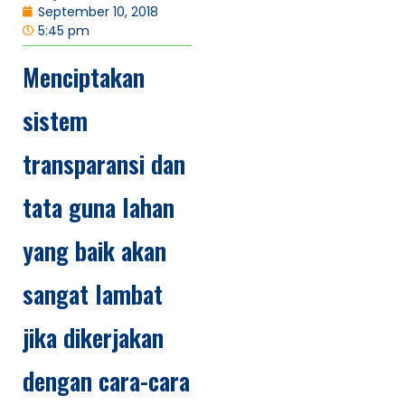
September 10, 2018
5:45 pm
Menciptakan
sistem
transparansi dan
tata guna lahan
yang baik akan
sangat lambat
jika dikerjakan
dengan cara-cara