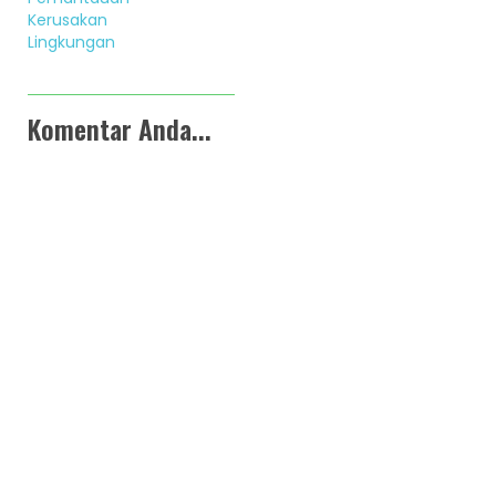
Kerusakan
Lingkungan
Komentar Anda...