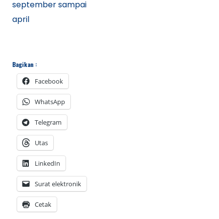
september sampai
april
Bagikan :
Facebook
WhatsApp
Telegram
Utas
LinkedIn
Surat elektronik
Cetak