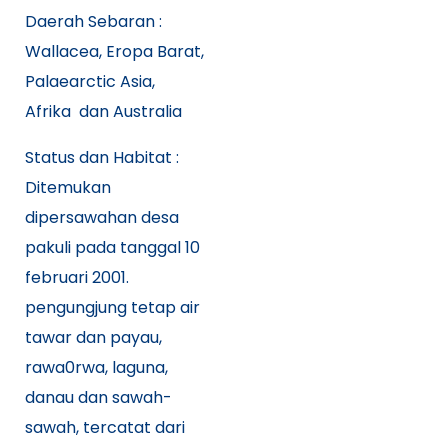
Daerah Sebaran :
Wallacea, Eropa Barat,
Palaearctic Asia,
Afrika dan Australia
Status dan Habitat :
Ditemukan
dipersawahan desa
pakuli pada tanggal 10
februari 2001.
pengungjung tetap air
tawar dan payau,
rawa0rwa, laguna,
danau dan sawah-
sawah, tercatat dari