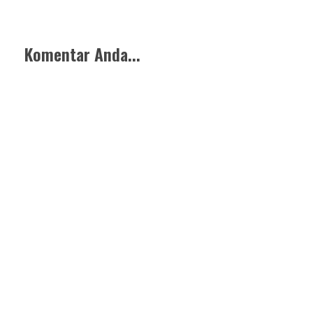
Komentar Anda...