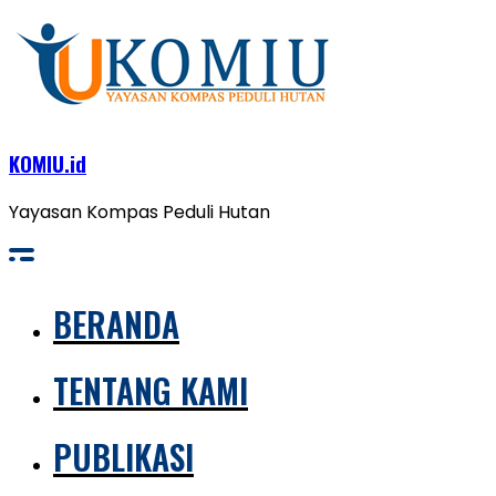
KOMIU.id
Yayasan Kompas Peduli Hutan
BERANDA
TENTANG KAMI
PUBLIKASI