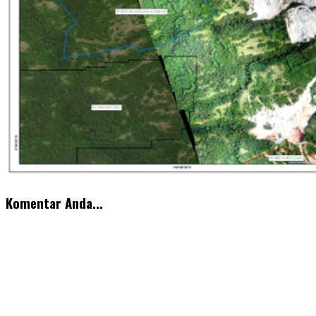
Komentar Anda...