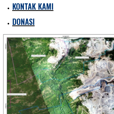
KONTAK KAMI
DONASI