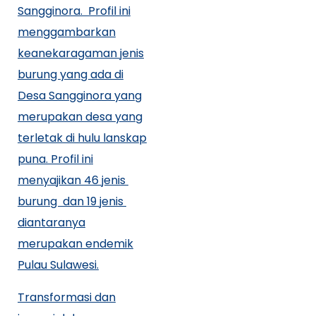
Sangginora. Profil ini
menggambarkan
keanekaragaman jenis
burung yang ada di
Desa Sangginora yang
merupakan desa yang
terletak di hulu lanskap
puna. Profil ini
menyajikan 46 jenis
burung dan 19 jenis
diantaranya
merupakan endemik
Pulau Sulawesi.
Transformasi dan