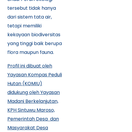
tersebut tidak hanya
dari sistem tata air,
tetapi memiliki
kekayaan biodiversitas
yang tinggi baik berupa
flora maupun fauna.
Profil ini dibuat oleh
Yayasan Kompas Peduli
Hutan (KOMIU)
didukung oleh Yayasan
Madani Berkelanjutan,
KPH Sintuwu Maroso,
Pemerintah Desa dan
Masyarakat Desa