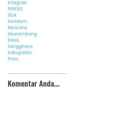
Integrasi
PERDES
SDA
Kedalam
Rencana
Musrembang
Desa
Sangginora
Kabupaten
Poso
Komentar Anda...