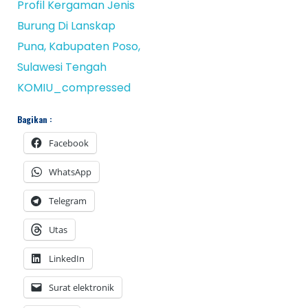
Profil Kergaman Jenis
Burung Di Lanskap
Puna, Kabupaten Poso,
Sulawesi Tengah
KOMIU_compressed
Bagikan :
Facebook
WhatsApp
Telegram
Utas
LinkedIn
Surat elektronik