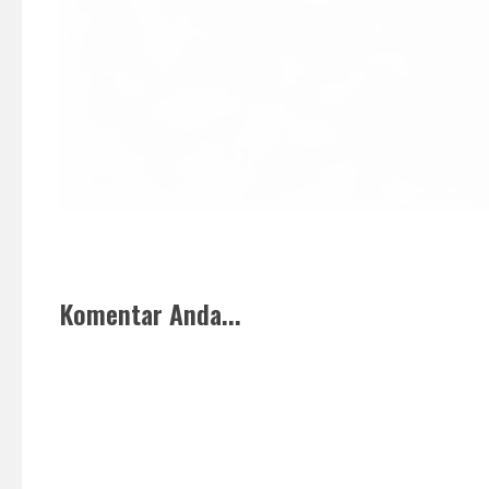
Komentar Anda...