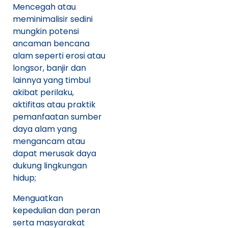
Mencegah atau
meminimalisir sedini
mungkin potensi
ancaman bencana
alam seperti erosi atau
longsor, banjir dan
lainnya yang timbul
akibat perilaku,
aktifitas atau praktik
pemanfaatan sumber
daya alam yang
mengancam atau
dapat merusak daya
dukung lingkungan
hidup;
Menguatkan
kepedulian dan peran
serta masyarakat