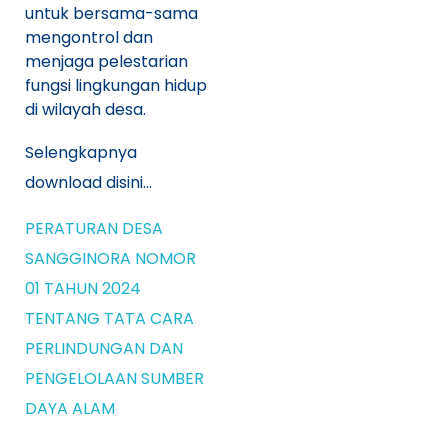
untuk bersama-sama
mengontrol dan
menjaga pelestarian
fungsi lingkungan hidup
di wilayah desa.
Selengkapnya
download disini…
PERATURAN DESA
SANGGINORA NOMOR
01 TAHUN 2024
TENTANG TATA CARA
PERLINDUNGAN DAN
PENGELOLAAN SUMBER
DAYA ALAM