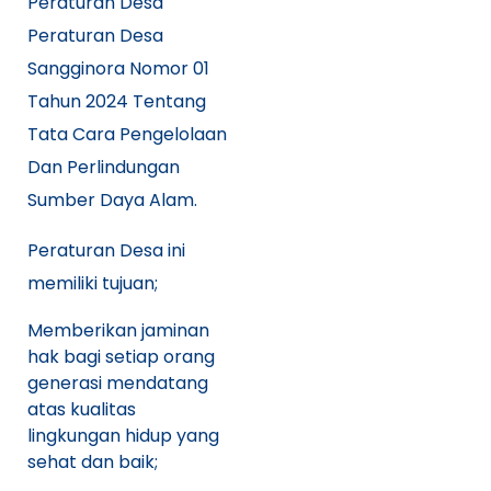
Peraturan Desa
Peraturan Desa
Sangginora Nomor 01
Tahun 2024 Tentang
Tata Cara Pengelolaan
Dan Perlindungan
Sumber Daya Alam.
Peraturan Desa ini
memiliki tujuan;
Memberikan jaminan
hak bagi setiap orang
generasi mendatang
atas kualitas
lingkungan hidup yang
sehat dan baik;