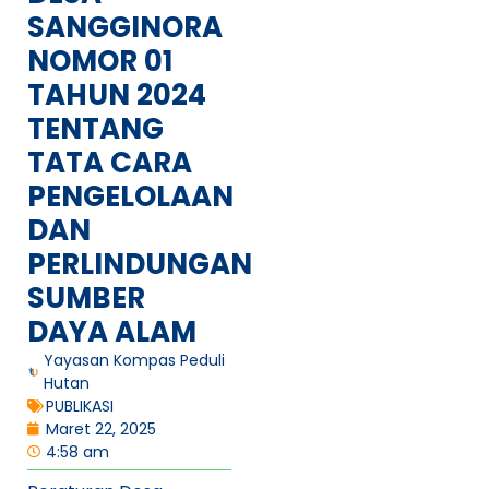
SANGGINORA
NOMOR 01
TAHUN 2024
TENTANG
TATA CARA
PENGELOLAAN
DAN
PERLINDUNGAN
SUMBER
DAYA ALAM
Yayasan Kompas Peduli
Hutan
PUBLIKASI
Maret 22, 2025
4:58 am