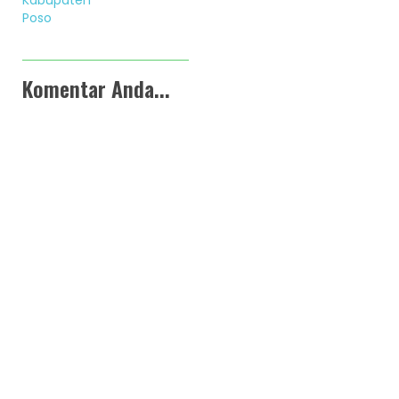
Poso
Komentar Anda...