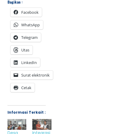
Bagikan :
Facebook
WhatsApp
Telegram
Utas
LinkedIn
Surat elektronik
Cetak
Informasi Terkait :
Desa
Integrasi