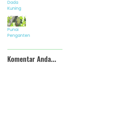
Dada
Kuning
Punai
Penganten
Komentar Anda...