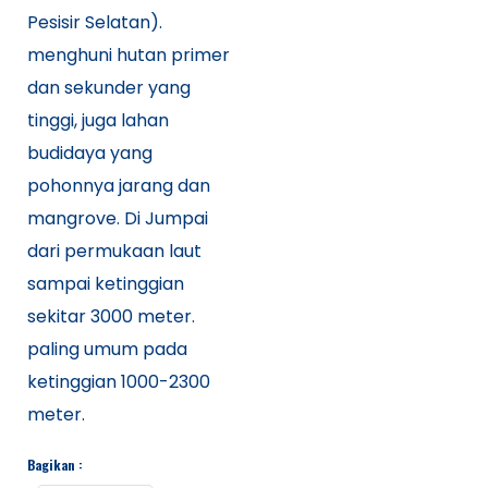
Pesisir Selatan).
menghuni hutan primer
dan sekunder yang
tinggi, juga lahan
budidaya yang
pohonnya jarang dan
mangrove. Di Jumpai
dari permukaan laut
sampai ketinggian
sekitar 3000 meter.
paling umum pada
ketinggian 1000-2300
meter.
Bagikan :