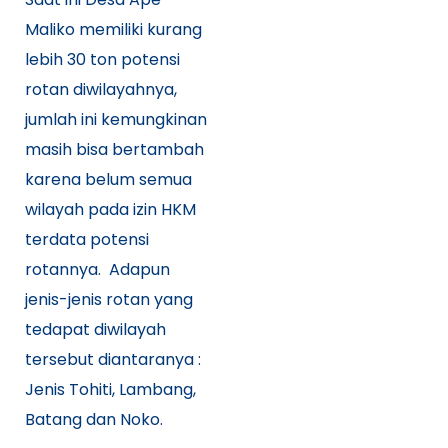
Maliko memiliki kurang
lebih 30 ton potensi
rotan diwilayahnya,
jumlah ini kemungkinan
masih bisa bertambah
karena belum semua
wilayah pada izin HKM
terdata potensi
rotannya. Adapun
jenis-jenis rotan yang
tedapat diwilayah
tersebut diantaranya :
Jenis Tohiti, Lambang,
Batang dan Noko.