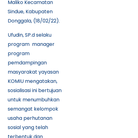
Maliko Kecamatan
Sindue, Kabupaten
Donggala, (18/02/22).
Ufudin, SP.d selaku
program manager
program
pemdampingan
masyarakat yayasan
KOMIU mengatakan,
sosialisasi ini bertujuan
untuk menumbuhkan
semangat kelompok
usaha perhutanan
sosial yang telah
terbentuk dan