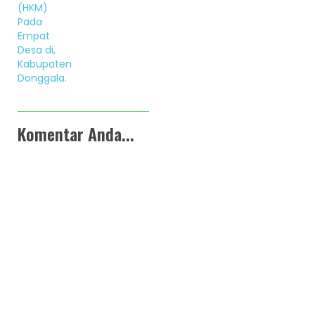
(HKM)
Pada
Empat
Desa di,
Kabupaten
Donggala.
Komentar Anda...