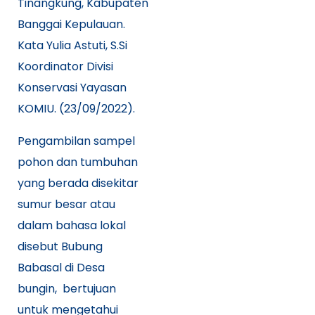
Tinangkung, Kabupaten
Banggai Kepulauan.
Kata Yulia Astuti, S.Si
Koordinator Divisi
Konservasi Yayasan
KOMIU. (23/09/2022).
Pengambilan sampel
pohon dan tumbuhan
yang berada disekitar
sumur besar atau
dalam bahasa lokal
disebut Bubung
Babasal di Desa
bungin, bertujuan
untuk mengetahui