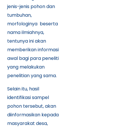
jenis-jenis pohon dan
tumbuhan,
morfologinya beserta
nama ilmiahnya,
tentunya ini akan
memberikan informasi
awal bagi para peneliti
yang melakukan
penelitian yang sama.
Selain itu, hasil
identifikasi sampel
pohon tersebut, akan
diinformasikan kepada
masyarakat desa,