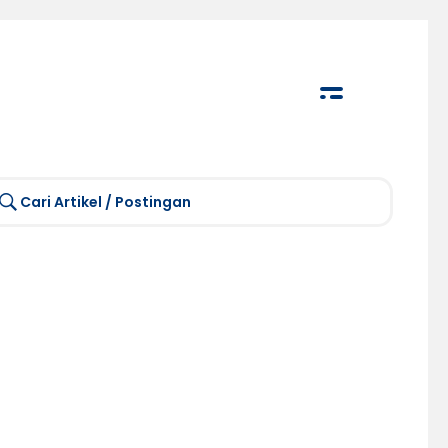
Cari Artikel / Postingan