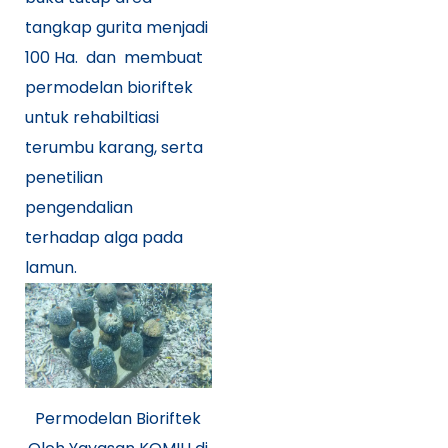
tangkap gurita menjadi
100 Ha. dan membuat
permodelan bioriftek
untuk rehabiltiasi
terumbu karang, serta
penetilian
pengendalian
terhadap alga pada
lamun.
Permodelan Bioriftek