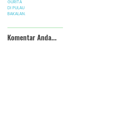
GURITA
DI PULAU
BAKALAN.
Komentar Anda...