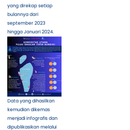
yang direkap setiap
bulannya dari
september 2023
hingga Januari 2024.
Data yang dihasilkan
kemudian dikemas
menjadi infografis dan
dipublikasikan melalui