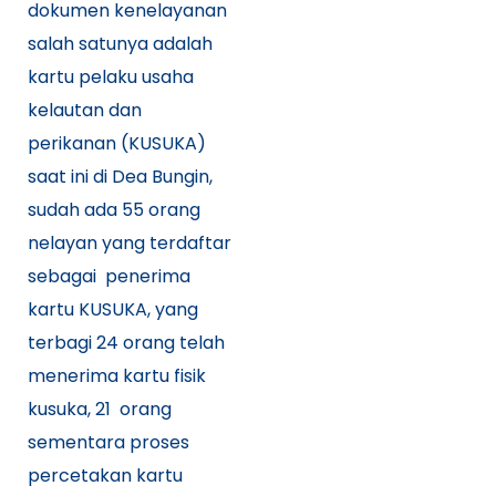
dokumen kenelayanan
salah satunya adalah
kartu pelaku usaha
kelautan dan
perikanan (KUSUKA)
saat ini di Dea Bungin,
sudah ada 55 orang
nelayan yang terdaftar
sebagai penerima
kartu KUSUKA, yang
terbagi 24 orang telah
menerima kartu fisik
kusuka, 21 orang
sementara proses
percetakan kartu