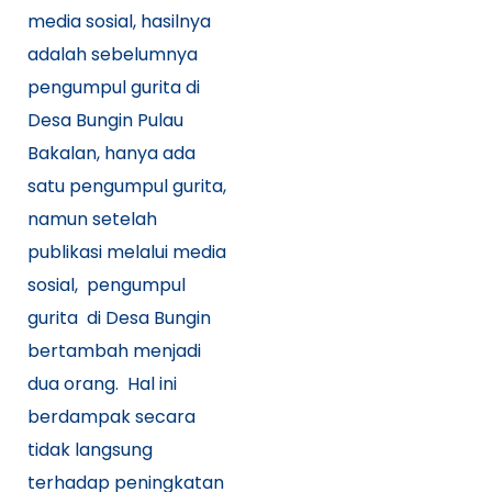
media sosial, hasilnya
adalah sebelumnya
pengumpul gurita di
Desa Bungin Pulau
Bakalan, hanya ada
satu pengumpul gurita,
namun setelah
publikasi melalui media
sosial, pengumpul
gurita di Desa Bungin
bertambah menjadi
dua orang. Hal ini
berdampak secara
tidak langsung
terhadap peningkatan