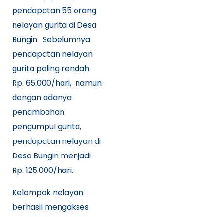
pendapatan 55 orang
nelayan gurita di Desa
Bungin. Sebelumnya
pendapatan nelayan
gurita paling rendah
Rp. 65.000/hari, namun
dengan adanya
penambahan
pengumpul gurita,
pendapatan nelayan di
Desa Bungin menjadi
Rp. 125.000/hari.
Kelompok nelayan
berhasil mengakses