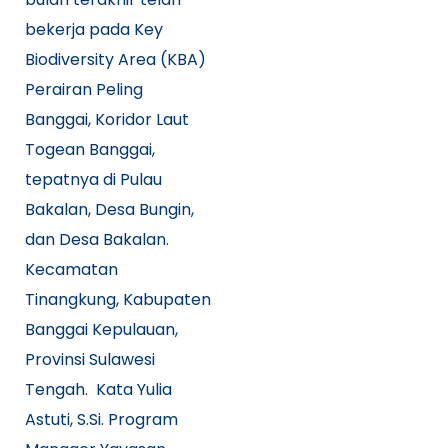
bekerja pada Key
Biodiversity Area (KBA)
Perairan Peling
Banggai, Koridor Laut
Togean Banggai,
tepatnya di Pulau
Bakalan, Desa Bungin,
dan Desa Bakalan.
Kecamatan
Tinangkung, Kabupaten
Banggai Kepulauan,
Provinsi Sulawesi
Tengah. Kata Yulia
Astuti, S.Si. Program