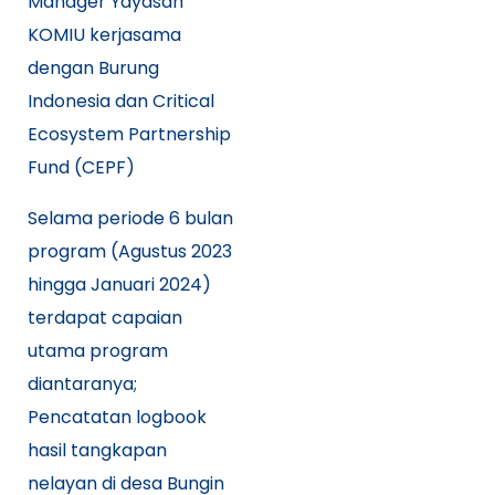
Manager Yayasan
KOMIU kerjasama
dengan Burung
Indonesia dan Critical
Ecosystem Partnership
Fund (CEPF)
Selama periode 6 bulan
program (Agustus 2023
hingga Januari 2024)
terdapat capaian
utama program
diantaranya;
Pencatatan logbook
hasil tangkapan
nelayan di desa Bungin