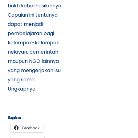
bukti keberhasilannya.
Capaian ini tentunya
dapat menjadi
pembelajaran bagi
kelompok-kelompok
nelayan, pemerintah
maupun NGO lainnya
yang mengerjakan isu
yang sama.
Ungkapnya.
Bagikan :
Facebook