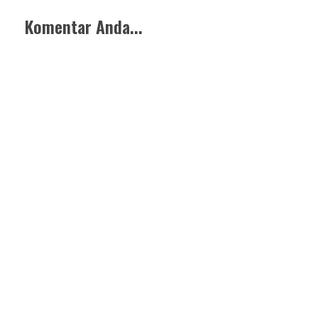
Komentar Anda...