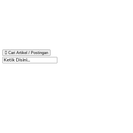
Cari Artikel / Postingan