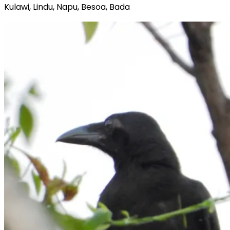
Kulawi, Lindu, Napu, Besoa, Bada