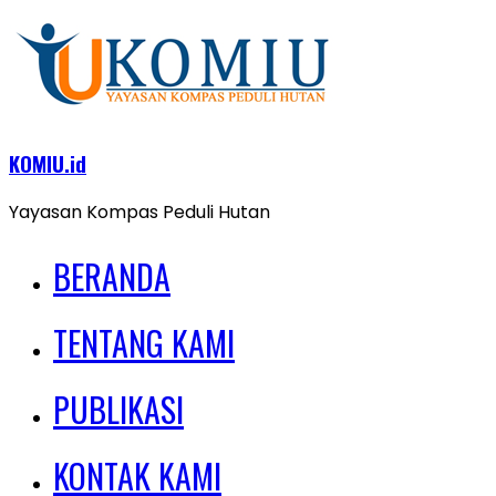
KOMIU.id
Yayasan Kompas Peduli Hutan
BERANDA
TENTANG KAMI
PUBLIKASI
KONTAK KAMI