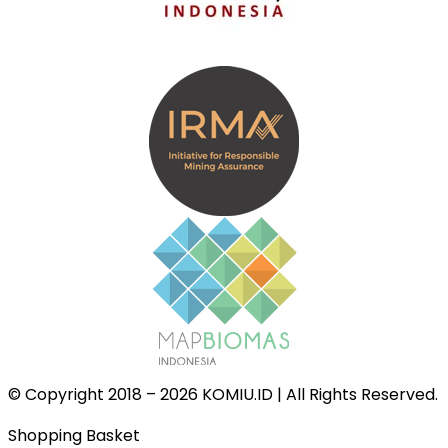
© Copyright 2018 – 2026 KOMIU.ID | All Rights Reserved.
Shopping Basket