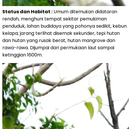
Status dan Habitat :
Umum ditemukan didataran
rendah, menghuni tempat sekitar pemukiman
penduduk, lahan budidaya yang pohonya sedikit, kebun
kelapa; jarang terlihat disemak sekunder, tepi hutan
dan hutan yang rusak berat, hutan mangrove dan
rawa-rawa. Dijumpai dari permukaan laut sampai
ketinggian 1600m.