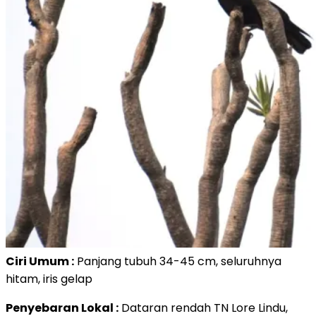
Ciri Umum :
Panjang tubuh 34-45 cm, seluruhnya
hitam, iris gelap
Penyebaran Lokal :
Dataran rendah TN Lore Lindu,