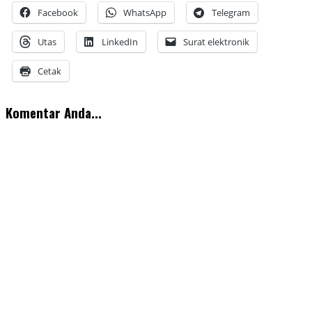
Facebook
WhatsApp
Telegram
Utas
LinkedIn
Surat elektronik
Cetak
Komentar Anda...