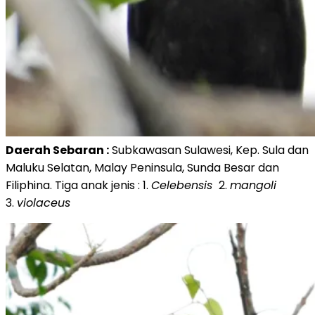
Daerah Sebaran :
Subkawasan Sulawesi, Kep. Sula dan
Maluku Selatan, Malay Peninsula, Sunda Besar dan
Filiphina. Tiga anak jenis : 1.
Celebensis
2.
mangoli
3.
violaceus