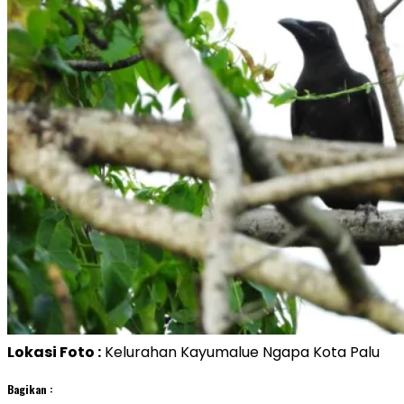
Lokasi Foto :
Kelurahan Kayumalue Ngapa Kota Palu
Bagikan :