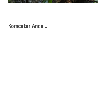
Komentar Anda...