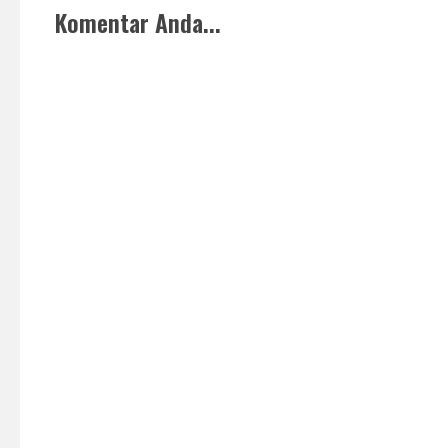
Komentar Anda...