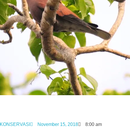
KONSERVASI
November 15, 2018
8:00 am