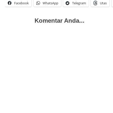
Facebook
WhatsApp
Telegram
Utas
Komentar Anda...