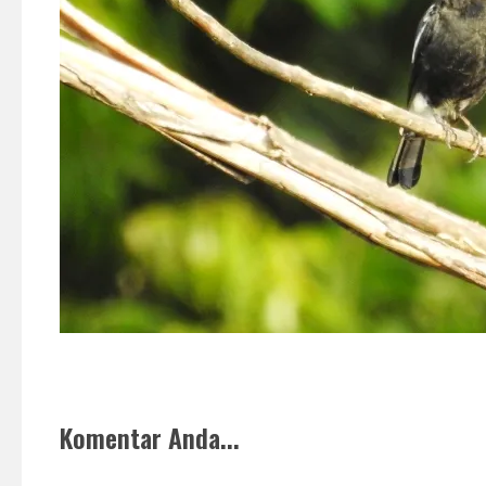
Komentar Anda...