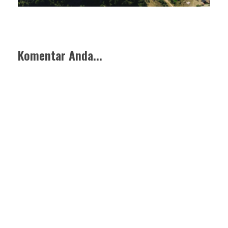
Komentar Anda...