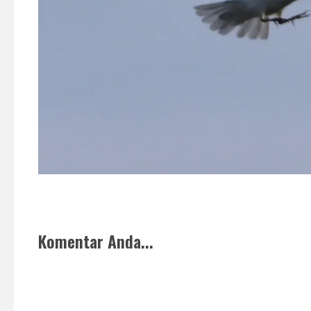
Komentar Anda...