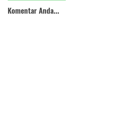
Komentar Anda...