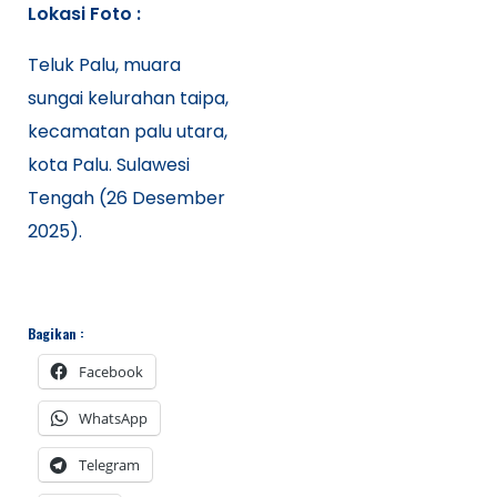
Lokasi Foto :
Teluk Palu, muara
sungai kelurahan taipa,
kecamatan palu utara,
kota Palu. Sulawesi
Tengah (26 Desember
2025).
Bagikan :
Facebook
WhatsApp
Telegram