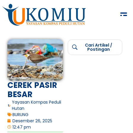
KOMIU.id
Yayasan Kompas Peduli Hutan
Cari Artikel /
Postingan
CEREK PASIR
BESAR
Yayasan Kompas Peduli
Hutan
BURUNG
Desember 26, 2025
12:47 pm