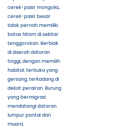
cerek-pasir mongolia,
cerek-pasir besar
tidak pernah memiliki
batas hitam di sekitar
tenggorokan. Berbiak
di daerah dataran
tinggi, dengan memilih
habitat terbuka yang
gersang, terkadang di
dekat perairan. Burung
yang bermigrasi
mendatangi dataran
lumpur pantai dan
muara.