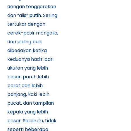
dengan tenggorokan
dan “alis” putih. Sering
tertukar dengan
cerek-pasir mongolia,
dan paling baik
dibedakan ketika
keduanya hadir; cari
ukuran yang lebih
besar, paruh lebih
berat dan lebih
panjang, kaki lebih
pucat, dan tampilan
kepala yang lebih
besar. Selain itu, tidak
seperti beberapa