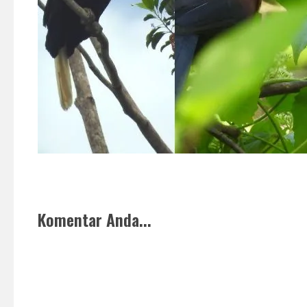
Komentar Anda...